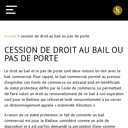
Accueil
>
cession de droit au bail ou pas de porte
CESSION DE DROIT AU BAIL OU
PAS DE PORTE
Le droit au bail et le pas de porte sont deux notions en lien avec le
bail commercial. Pour rappel, le bail commercial permet au preneur
d’exploiter son fonds de commerce ou artisanal tout en bénéficiant
du statut protecteur défini par le Code de commerce, lui permettant
de faire valoir un droit au renouvellement de ce bail à son expiration
sauf pour le Bailleur qui refuserait ledit renouvellement à lui verser
un dédommagement appelé « indemnité d’éviction ».
A raison de ce statut protecteur, le fait de consentir un bail
commercial est pour le Bailleur considéré comme un acte de
disposition et il est parfois demandé la perception d’une somme