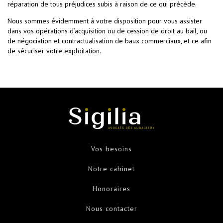
réparation de tous préjudices subis à raison de ce qui précède.
Nous sommes évidemment à votre disposition pour vous assister
dans vos opérations d’acquisition ou de cession de droit au bail, ou
de négociation et contractualisation de baux commerciaux, et ce afin
de sécuriser votre exploitation.
Vos besoins
Notre cabinet
Honoraires
Nous contacter