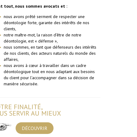
t tout, nous sommes avocats et :
nous avons prêté serment de respecter une
déontologie forte, garante des intérêts de nos
clients,
notre maître-mot, la raison d’être de notre
déontologie, est « défense »,
nous sommes, en tant que défenseurs des intérêts
de nos clients, des acteurs naturels du monde des
affaires,
nous avons à cœur à travailler dans un cadre
déontologique tout en nous adaptant aux besoins
du client pour l’accompagner dans sa décision de
manière sécurisée.
TRE FINALITÉ,
US SERVIR AU MIEUX
DÉCOUVRIR