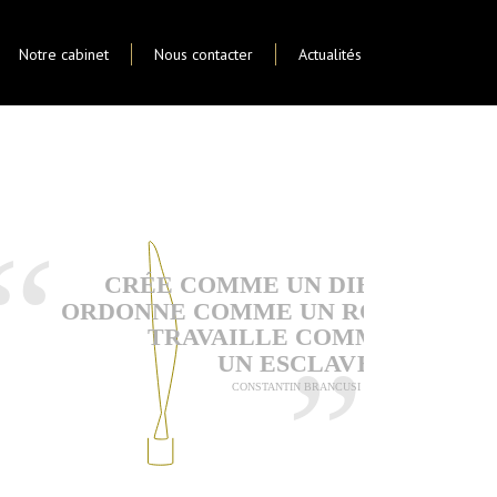
Notre cabinet
Nous contacter
Actualités