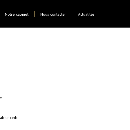
Notre cabinet
Nous contacter
Actualités
ve
aleur cible