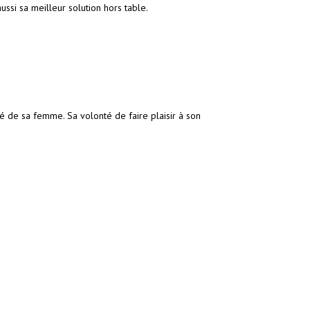
ssi sa meilleur solution hors table.
 de sa femme. Sa volonté de faire plaisir à son