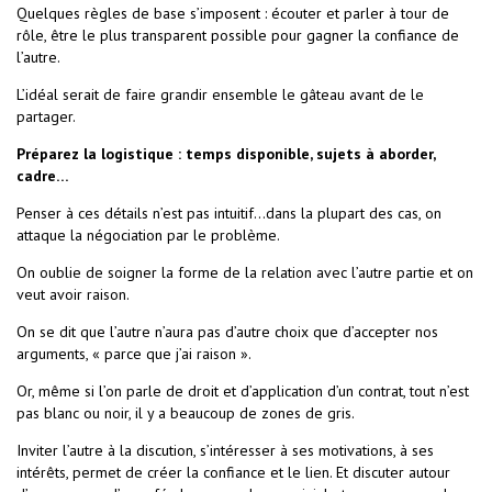
Quelques règles de base s’imposent : écouter et parler à tour de
rôle, être le plus transparent possible pour gagner la confiance de
l’autre.
L’idéal serait de faire grandir ensemble le gâteau avant de le
partager.
Préparez la logistique : temps disponible, sujets à aborder,
cadre…
Penser à ces détails n’est pas intuitif…dans la plupart des cas, on
attaque la négociation par le problème.
On oublie de soigner la forme de la relation avec l’autre partie et on
veut avoir raison.
On se dit que l’autre n’aura pas d’autre choix que d’accepter nos
arguments, « parce que j’ai raison ».
Or, même si l’on parle de droit et d’application d’un contrat, tout n’est
pas blanc ou noir, il y a beaucoup de zones de gris.
Inviter l’autre à la discution, s’intéresser à ses motivations, à ses
intérêts, permet de créer la confiance et le lien. Et discuter autour