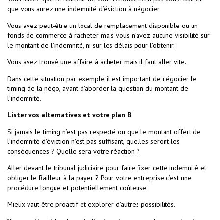
que vous aurez une indemnité d’éviction à négocier.
Vous avez peut-être un local de remplacement disponible ou un
fonds de commerce à racheter mais vous n’avez aucune visibilité sur
le montant de l’indemnité, ni sur les délais pour l’obtenir.
Vous avez trouvé une affaire à acheter mais il faut aller vite.
Dans cette situation par exemple il est important de négocier le
timing de la négo, avant d’aborder la question du montant de
l’indemnité.
Lister vos alternatives et votre plan B
Si jamais le timing n’est pas respecté ou que le montant offert de
l’indemnité d’éviction n’est pas suffisant, quelles seront les
conséquences ? Quelle sera votre réaction ?
Aller devant le tribunal judiciaire pour faire fixer cette indemnité et
obliger le Bailleur à la payer ? Pour votre entreprise c’est une
procédure longue et potentiellement coûteuse.
Mieux vaut être proactif et explorer d’autres possibilités.