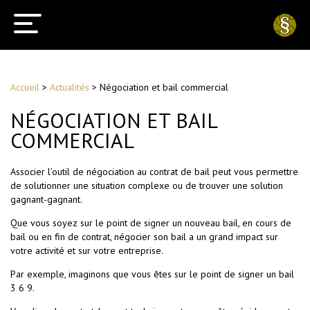
Accueil
>
Actualités
>
Négociation et bail commercial
NÉGOCIATION ET BAIL
COMMERCIAL
Associer l’outil de négociation au contrat de bail peut vous permettre
de solutionner une situation complexe ou de trouver une solution
gagnant-gagnant.
Que vous soyez sur le point de signer un nouveau bail, en cours de
bail ou en fin de contrat, négocier son bail a un grand impact sur
votre activité et sur votre entreprise.
Par exemple, imaginons que vous êtes sur le point de signer un bail
3 6 9.