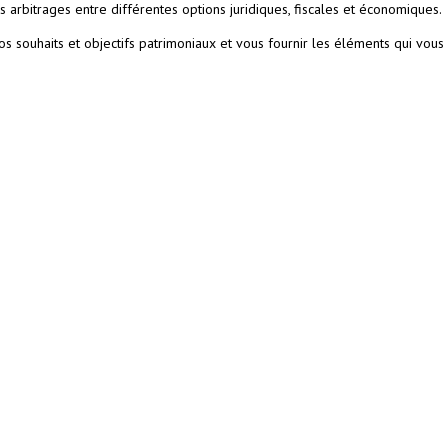
s arbitrages entre différentes options juridiques, fiscales et économiques.
os souhaits et objectifs patrimoniaux et vous fournir les éléments qui vous