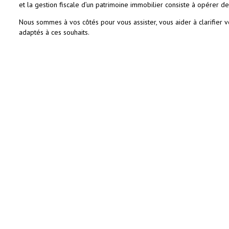
et la gestion fiscale d’un patrimoine immobilier consiste à opérer de
Nous sommes à vos côtés pour vous assister, vous aider à clarifier v
adaptés à ces souhaits.