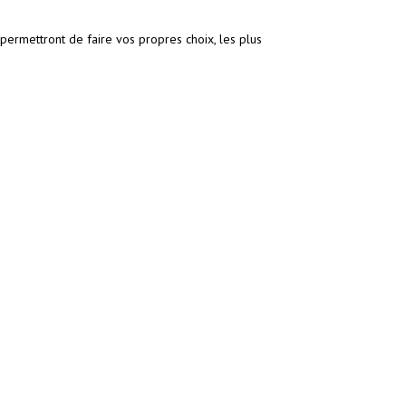
 permettront de faire vos propres choix, les plus